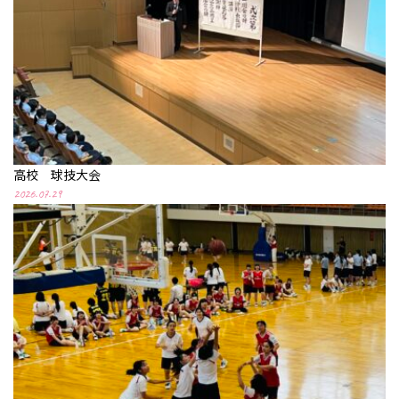
高校 球技大会
2026.07.29