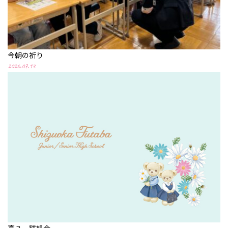
今朝の祈り
2026.07.13