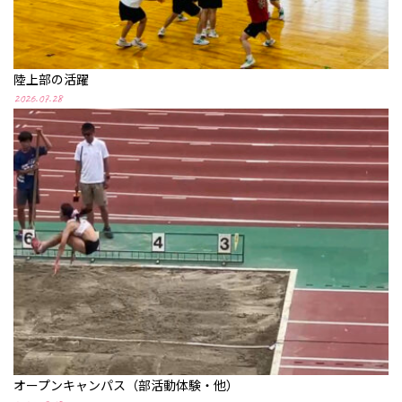
陸上部の活躍
2026.07.28
オープンキャンパス（部活動体験・他）