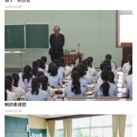
高３ 黙想会
2026.07.08
朝読書週間
2026.07.08