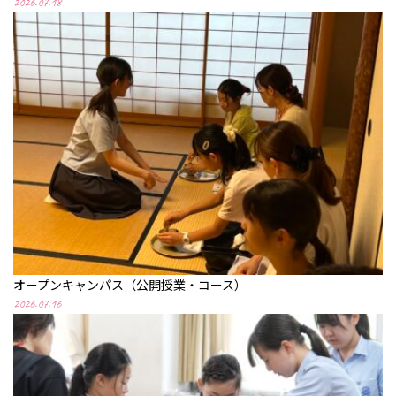
2026.07.18
オープンキャンパス（公開授業・コース）
2026.07.16