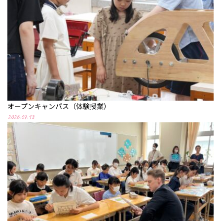
オープンキャンパス（体験授業）
2026.07.13