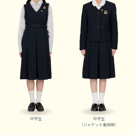
中学生
中学生
（ジャケット着用時）