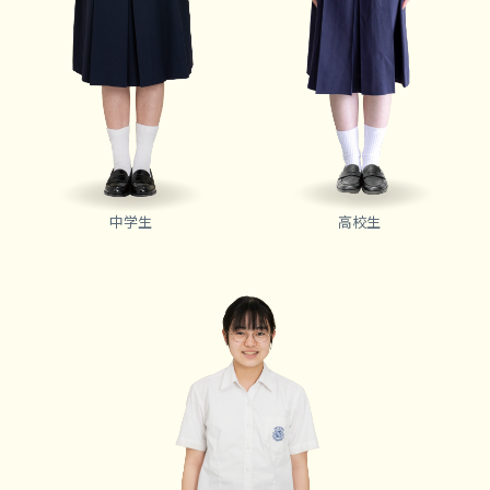
中学生
高校生