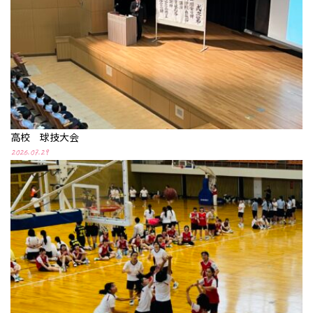
高校 球技大会
2026.07.29