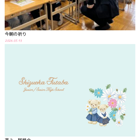
今朝の祈り
2026.07.13