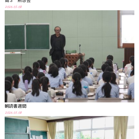
高３ 黙想会
2026.07.08
朝読書週間
2026.07.08