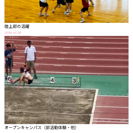
陸上部の活躍
2026.07.28
オープンキャンパス（部活動体験・他）