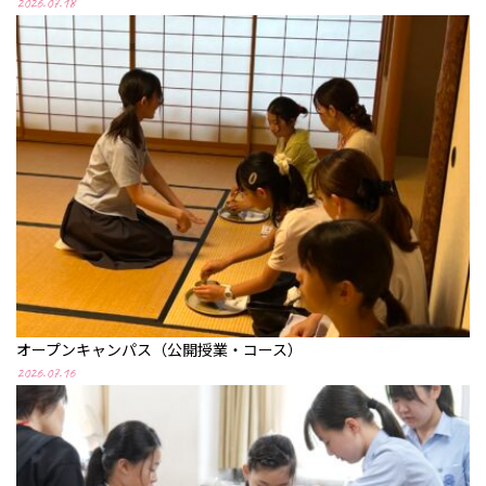
2026.07.18
オープンキャンパス（公開授業・コース）
2026.07.16