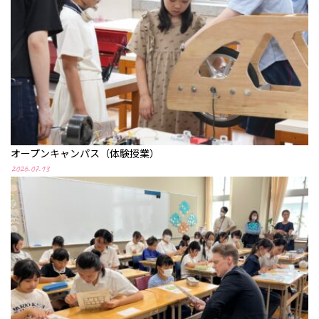
オープンキャンパス（体験授業）
2026.07.13