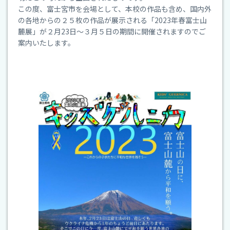
校
この度、富士宮市を会場として、本校の作品も含め、国内外
の各地からの２５枚の作品が展示される「2023年春富士山
麓展」が２月23日～３月５日の期間に開催されますのでご
案内いたします。