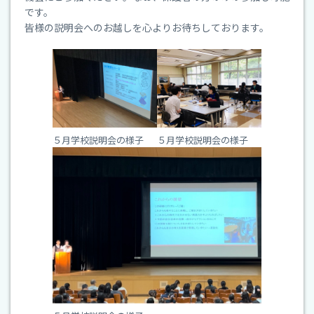
校
です。
皆様の説明会へのお越しを心よりお待ちしております。
５月学校説明会の様子
５月学校説明会の様子