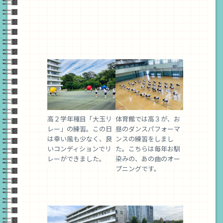
高２学年種目「大玉リ
体育館では高３が、お
レー」の練習。この日
昼のダンスパフォーマ
は幸い風も少なく、良
ンスの練習をしまし
いコンディションでリ
た。こちらは毎年お馴
レーができました。
染みの、あの曲のオー
プニングです。