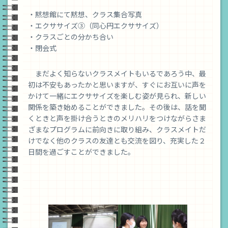
・黙想館にて黙想、クラス集合写真
・エクササイズ③（同心円エクササイズ）
・クラスごとの分かち合い
・閉会式
まだよく知らないクラスメイトもいるであろう中、最
初は不安もあったかと思いますが、すぐにお互いに声を
かけて一緒にエクササイズを楽しむ姿が見られ、新しい
関係を築き始めることができました。その後は、話を聞
くときと声を掛け合うときのメリハリをつけながらさま
ざまなプログラムに前向きに取り組み、クラスメイトだ
けでなく他のクラスの友達とも交流を図り、充実した２
日間を過ごすことができました。