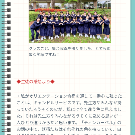
クラスごと、集合写真を撮りました。とても素
敵な笑顔ですね！
◆生徒の感想より◆
・私がオリエンテーション合宿を通して一番心に残った
ことは、キャンドルサービスです。先生方やみんなが持
っていたろうそくの火が、私には全て違う色に見えまし
た。それは先生方やみんながろうそくに込める思いが一
人ひとり違うからだと思います。「ティンカーベル」の
お話の中で、妖精たちはそれぞれの色を持っていて、自