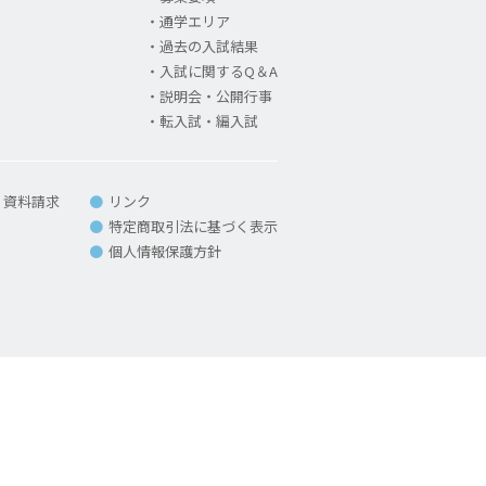
通学エリア
過去の入試結果
入試に関するQ＆A
説明会・公開行事
転入試・編入試
・資料請求
リンク
特定商取引法に基づく表示
個人情報保護方針